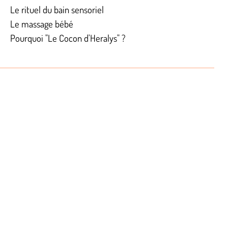
Le rituel du bain sensoriel
Le massage bébé
Pourquoi "Le Cocon d'Heralys" ?