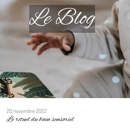
Le Blog
20 novembre 2022
Le rituel du bain sensoriel