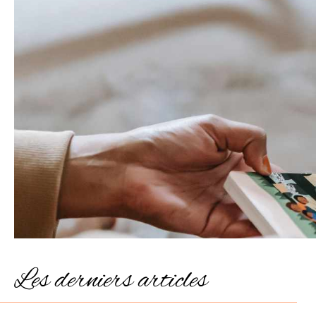
Les derniers articles