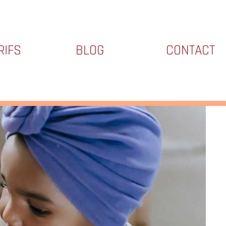
RIFS
BLOG
CONTACT