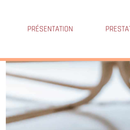
PRÉSENTATION
PRESTA